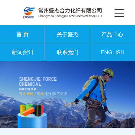
首 页
关于盛杰
产品中心
新闻资讯
联系我们
ENGLISH