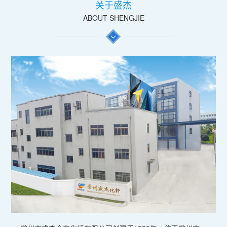
关于盛杰
ABOUT SHENGJIE