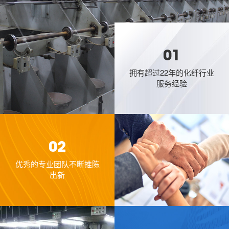
01
拥有超过22年的化纤行业
服务经验
02
优秀的专业团队不断推陈
出新