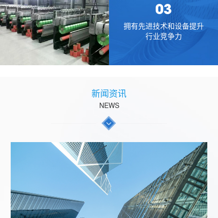
03
拥有先进技术和设备提升
行业竞争力
新闻资讯
NEWS