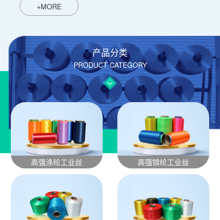
+MORE
产品分类
PRODUCT CATEGORY
高强涤纶工业丝
高强锦纶工业丝