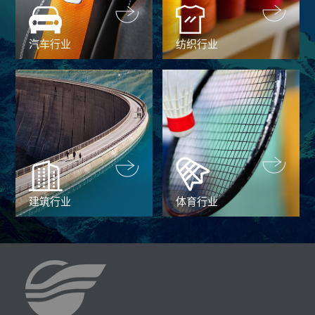
汽车行业
纺织行业
建筑行业
体育行业